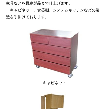
家具などを最終製品まで仕上げます。
・キャビネット、食器棚、システムキッチンなどの製
造を手掛けております。
キャビネット