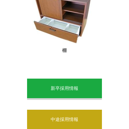
棚
新卒採用情報
中途採用情報