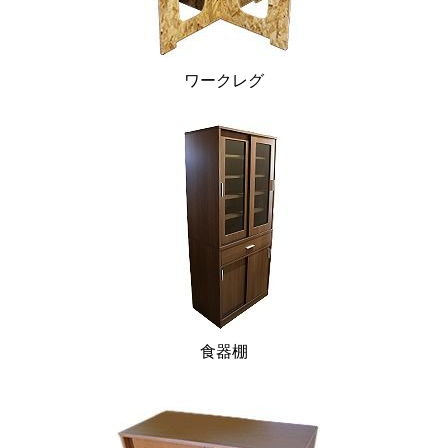
ワークレグ
食器棚