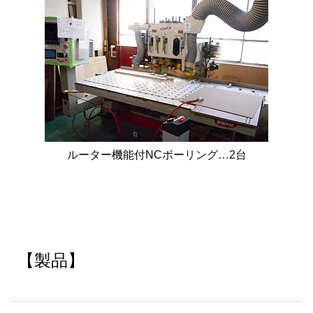
ルーター機能付NCボーリング…2台
【製品】