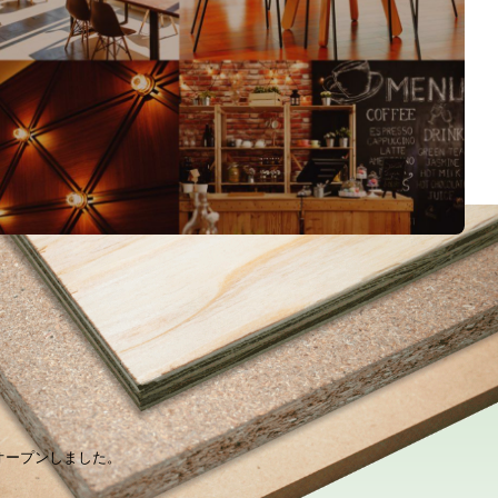
をオープンしました。