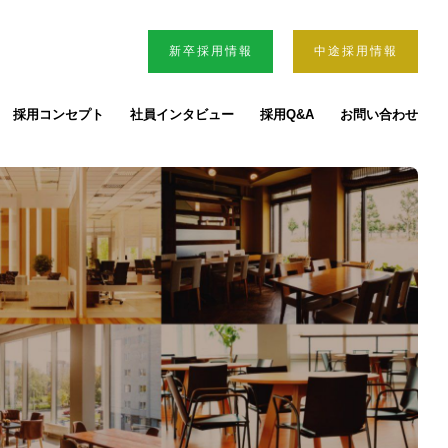
新卒採用情報
中途採用情報
採用コンセプト
社員インタビュー
採用Q&A
お問い合わせ