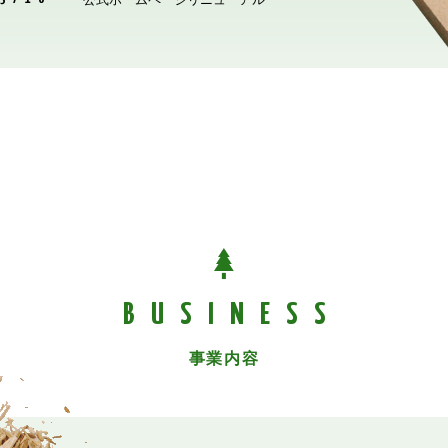
BUSINESS
事業内容