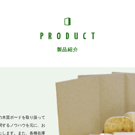
PRODUCT
製品紹介
の木質ボードを取り扱って
関するノウハウを元に、お
たします。また、各種在庫