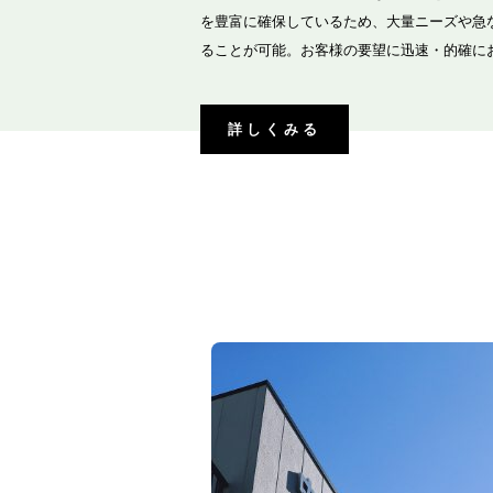
を豊富に確保しているため、大量ニーズや急
ることが可能。お客様の要望に迅速・的確に
詳しくみる