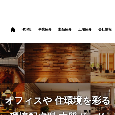
HOME
事業紹介
製品紹介
工場紹介
会社情報
オフィスや
住環境を彩る