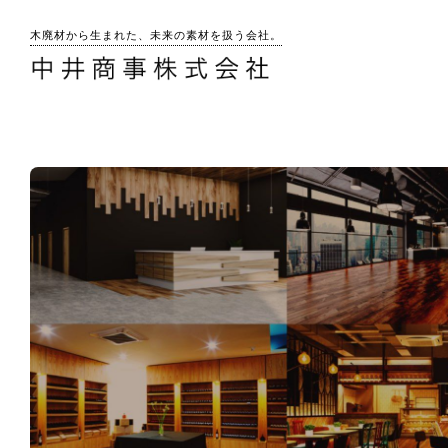
木廃材から生まれた、未来の素材を扱う会社。