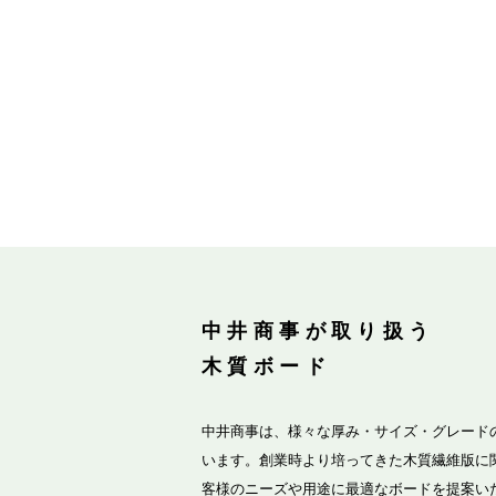
中井商事が取り扱う
木質ボード
中井商事は、様々な厚み・サイズ・グレード
います。創業時より培ってきた木質繊維版に
客様のニーズや用途に最適なボードを提案い