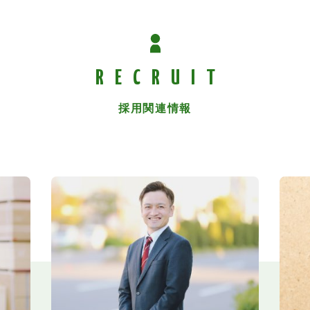
RECRUIT
採用関連情報